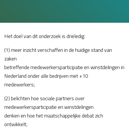
Het doel van dit onderzoek is drieledig:
(1) meer inzicht verschaffen in de huidige stand van
zaken
betreffende medewerkersparticipatie en winstdelingen in
Nederland onder alle bedrijven met +10
medewerkers;
(2) belichten hoe sociale partners over
medewerkersparticipatie en winstdelingen
denken en hoe het maatschappelijke debat zich
ontwikkelt;