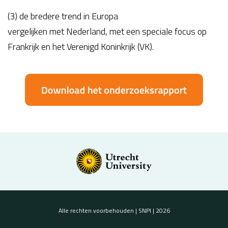
(3) de bredere trend in Europa
vergelijken met Nederland, met een speciale focus op
Frankrijk en het Verenigd Koninkrijk (VK).
Alle rechten voorbehouden | SNPI | 2026